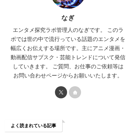
なぎ
エンタメ探究ラボ管理人のなぎです。 このラ
ボでは世の中で流行っている話題のエンタメを
幅広くお伝えする場所です。主にアニメ漫画・
動画配信サブスク・芸能トレンドについて発信
していきます。 ご質問、お仕事のご依頼等は
お問い合わせページからお願いいたします。
よく読まれている記事