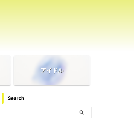
アイドル
Search