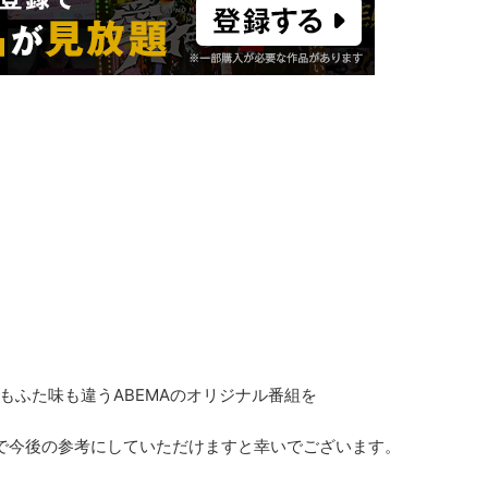
もふた味も違うABEMAのオリジナル番組を
で今後の参考にしていただけますと幸いでございます。