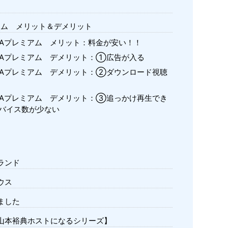
アム メリット＆デメリット
MAプレミアム メリット：料金が安い！！
MAプレミアム デメリット：①広告が入る
MAプレミアム デメリット：②ダウンロード視聴
MAプレミアム デメリット：③追っかけ再生でき
バイス数が少ない
ランド
ハウス
ました
山本裕典ホストになるシリーズ】