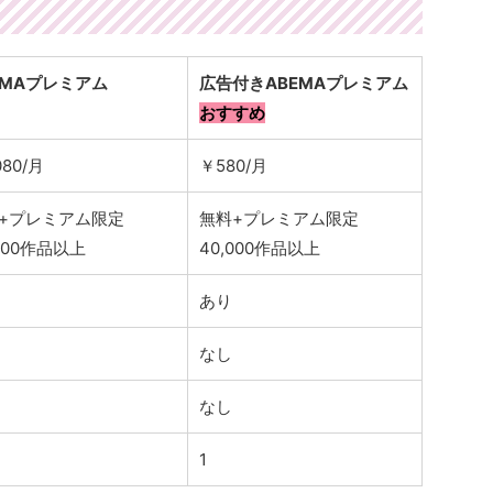
EMAプレミアム
広告付きABEMAプレミアム
おすすめ
080/月
￥580/月
+プレミアム限定
無料+プレミアム限定
,000作品以上
40,000作品以上
あり
なし
なし
1