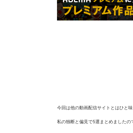
今回は他の動画配信サイトとはひと味
私の独断と偏見で5選まとめましたの