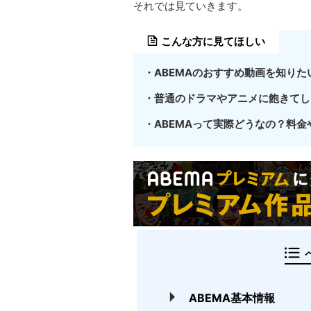
それでは見ていきます。
こんな方に見てほしい
・ABEMAのおすすめ動画を知りた
・普通のドラマやアニメに飽きてし
・ABEMAって実際どうなの？料
ABEMA基本情報