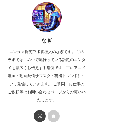
なぎ
エンタメ探究ラボ管理人のなぎです。 この
ラボでは世の中で流行っている話題のエンタ
メを幅広くお伝えする場所です。主にアニメ
漫画・動画配信サブスク・芸能トレンドにつ
いて発信していきます。 ご質問、お仕事の
ご依頼等はお問い合わせページからお願いい
たします。