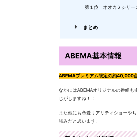
第１位 オオカミシリー
まとめ
ABEMA基本情報
ABEMAプレミアム限定の約40,0
なかにはABEMAオリジナルの番組
じがしますね！！
また他にも恋愛リアリティショーやち
強みだと思います。