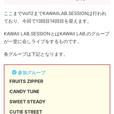
ここまでVol12までKAWAIILAB.SESSIONは行われ
ており、今回で13回目14回目を迎えます。
KAWAII LAB.SESSIONとはKAWAII LAB.のグループ
が一堂に会しライブをするものです。
各グループは下記となります。
参加グループ
FRUITS ZIPPER
CANDY TUNE
SWEET STEADY
CUTIE STREET