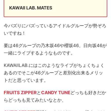
KAWAII LAB. MATES
今バズりにバズっているアイドルグループが勢ぞろ
いですね！
要は46グループの乃木坂46や櫻坂46、日向坂46が
一緒にライブするようなものです。
KAWAIILAB.にはこのようなライブがちょくちょく
あるのでそこが46グループと差別化出来るメリッ
トだと思っています。
FRUITS ZIPPER
と
CANDY TUNE
どっちも好きだか
らどっちも見てみたいなとか、