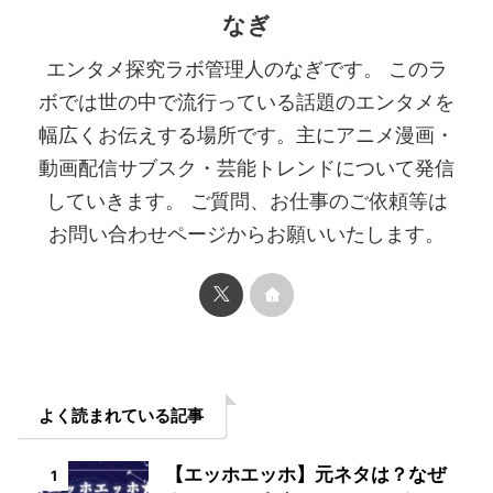
なぎ
エンタメ探究ラボ管理人のなぎです。 このラ
ボでは世の中で流行っている話題のエンタメを
幅広くお伝えする場所です。主にアニメ漫画・
動画配信サブスク・芸能トレンドについて発信
していきます。 ご質問、お仕事のご依頼等は
お問い合わせページからお願いいたします。
よく読まれている記事
【エッホエッホ】元ネタは？なぜ
1