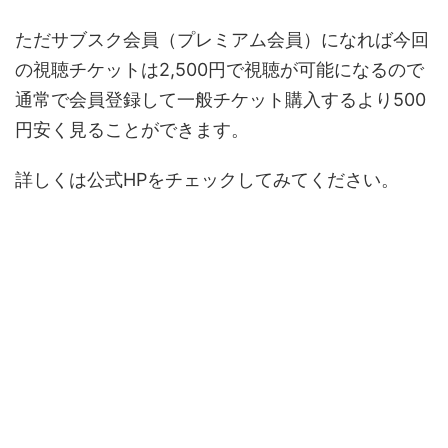
ただサブスク会員（プレミアム会員）になれば今回
の視聴チケットは2,500円で視聴が可能になるので
通常で会員登録して一般チケット購入するより500
円安く見ることができます。
詳しくは公式HPをチェックしてみてください。