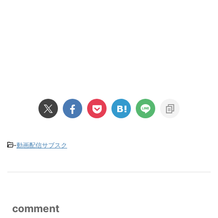
-
動画配信サブスク
comment