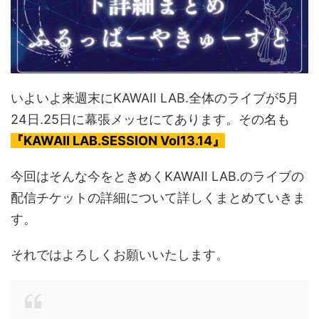
いよいよ来週末にKAWAII LAB.全体のライブが5月
24日.25日に幕張メッセにてあります。その名も
『KAWAII LAB.SESSION Vol13.14』
今回はそんな今をときめくKAWAII LAB.のライブの
配信チケットの詳細について詳しくまとめていきま
す。
それではよろしくお願いいたします。