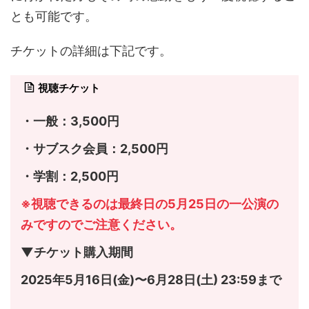
とも可能です。
チケットの詳細は下記です。
視聴チケット
・一般：3,500円
・サブスク会員：2,500円
・学割：2,500円
※視聴できるのは最終日の5月25日の一公演の
みですのでご注意ください。
▼チケット購入期間
2025年5月16日(金)〜6月28日(土) 23:59まで