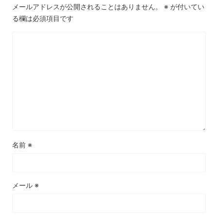
メールアドレスが公開されることはありません。
※
が付いてい
る欄は必須項目です
名前
※
メール
※