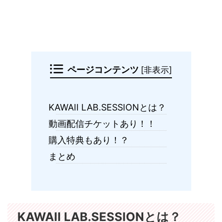
ページコンテンツ
[
非表示
]
KAWAII LAB.SESSIONとは？
動画配信チケットあり！！
購入特典もあり！？
まとめ
KAWAII LAB.SESSIONとは？