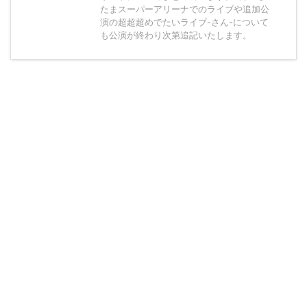
たまスーパーアリーナでのライブや追加公
演の超超超めでたいライブ-さん-について
も公演が終わり次第追記いたします。