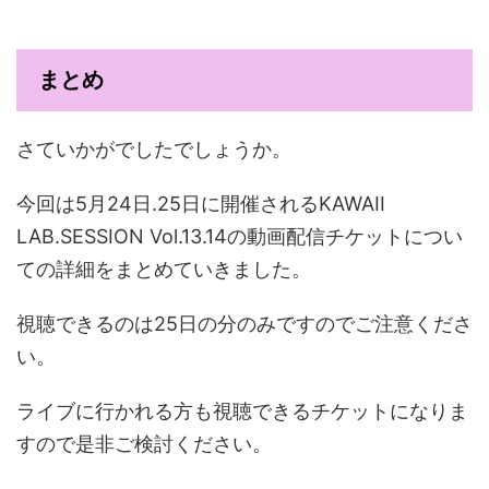
まとめ
さていかがでしたでしょうか。
今回は5月24日.25日に開催されるKAWAII
LAB.SESSION Vol.13.14の動画配信チケットについ
ての詳細をまとめていきました。
視聴できるのは25日の分のみですのでご注意くださ
い。
ライブに行かれる方も視聴できるチケットになりま
すので是非ご検討ください。