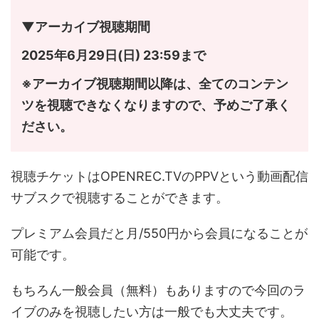
▼アーカイブ視聴期間
2025年6月29日(日) 23:59まで
※アーカイブ視聴期間以降は、全てのコンテン
ツを視聴できなくなりますので、予めご了承く
ださい。
視聴チケットはOPENREC.TVのPPVという動画配信
サブスクで視聴することができます。
プレミアム会員だと月/550円から会員になることが
可能です。
もちろん一般会員（無料）もありますので今回のラ
イブのみを視聴したい方は一般でも大丈夫です。